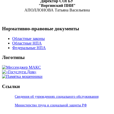
Директор СОГБУ
"Воргинский ПНИ"
АПОЛЛОНОВА Татьяна Васильевна
Нормативно-правовые документы
Областные законы
Областные НПА
Федеральные НПА
Логотипы
Ссылки
Сведения об учреждениях социального обслуживания
Министерство труда и социальной защиты РФ